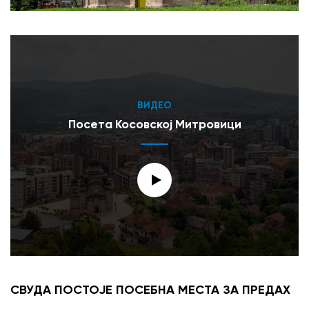
ВИДЕО
Посета Косовској Митровици
СВУДА ПОСТОЈЕ ПОСЕБНА МЕСТА ЗА ПРЕДАХ