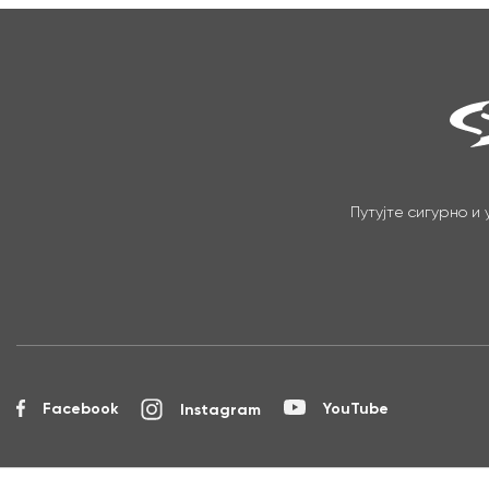
Путујте сигурно и
Facebook
YouTube
Instagram