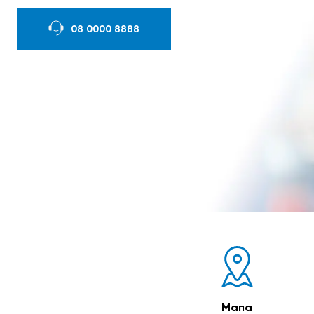
08 0000 8888
Мапа