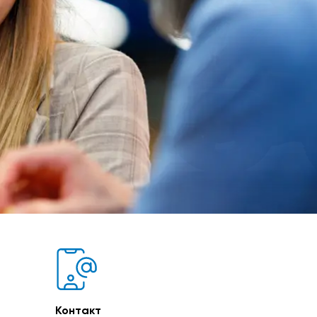
Контакт