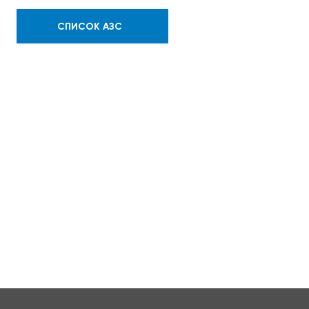
СПИСОК АЗС