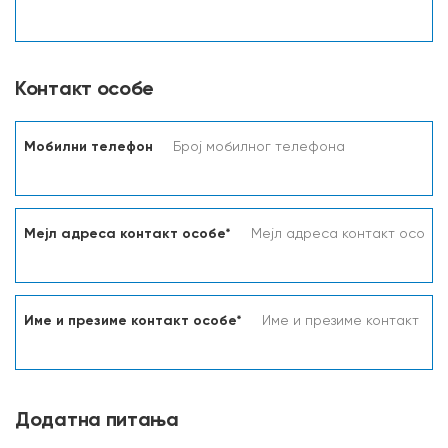
Контакт особе
Мобилни телефон
Мејл адреса контакт особе*
Име и презиме контакт особе*
Додатна питања