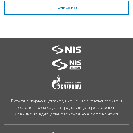
ПОНИШТИТЕ
Путујте сигурно и удобно уз наша квалитетна горива и
остале производе из продавница и ресторана.
Кренимо заједно у све авантуре које су пред нама.