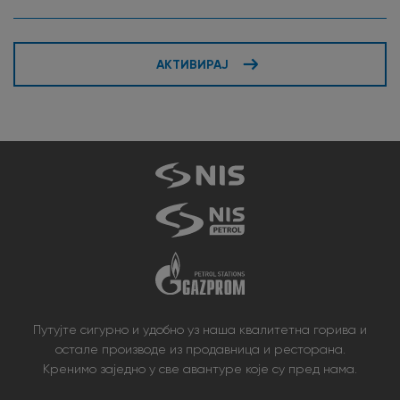
АКТИВИРАЈ
Путујте сигурно и удобно уз наша квалитетна горива и
остале производе из продавница и ресторана.
Кренимо заједно у све авантуре које су пред нама.