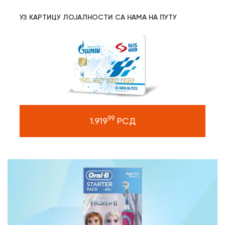
УЗ КАРТИЦУ ЛОЈАЛНОСТИ СА НАМА НА ПУТУ
99
1.919
РСД