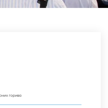
рних горива