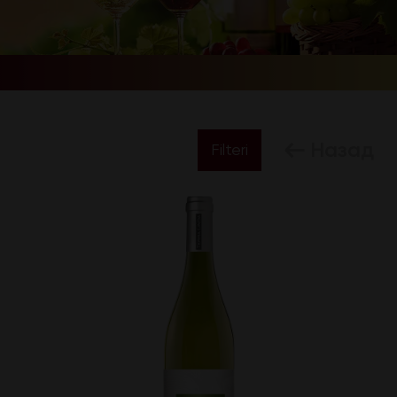
Назад
Filteri