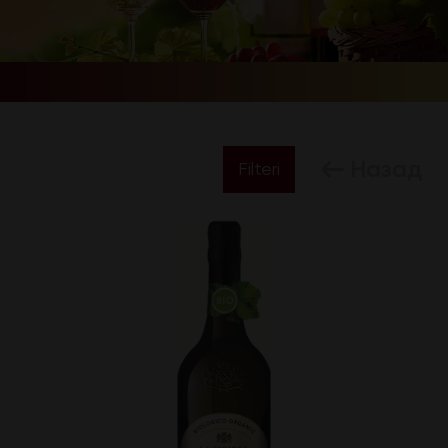
Назад
Filteri