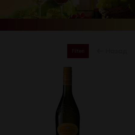
Назад
Filteri