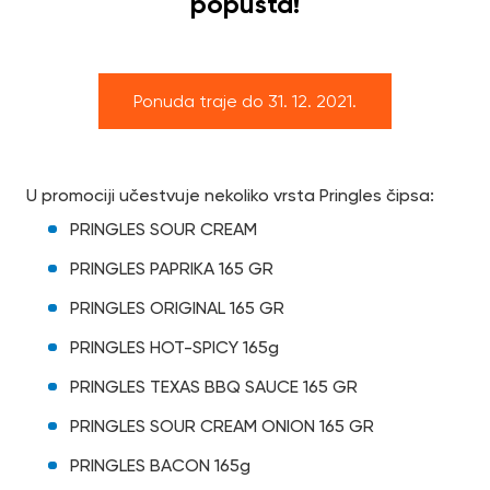
popusta!
Ponuda traje do 31. 12. 2021.
U promociji učestvuje nekoliko vrsta Pringles čipsa:
PRINGLES SOUR CREAM
PRINGLES PAPRIKA 165 GR
PRINGLES ORIGINAL 165 GR
PRINGLES HOT-SPICY 165g
PRINGLES TEXAS BBQ SAUCE 165 GR
PRINGLES SOUR CREAM ONION 165 GR
PRINGLES BACON 165g