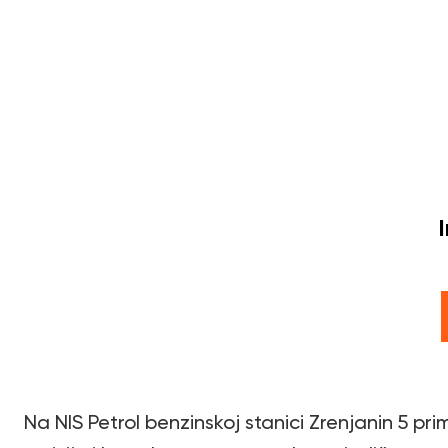
Na NIS Petrol benzinskoj stanici Zrenjanin 5