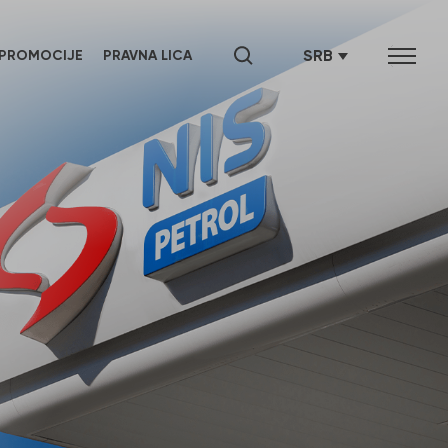
SRB
PROMOCIJE
PRAVNA LICA