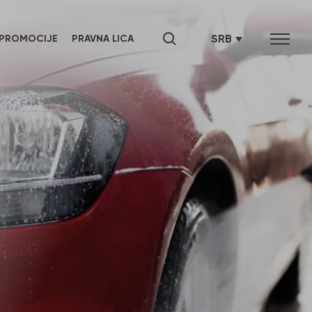
SRB
PROMOCIJE
PRAVNA LICA