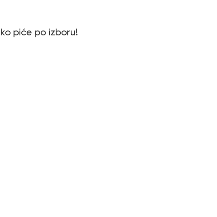
o piće po izboru!