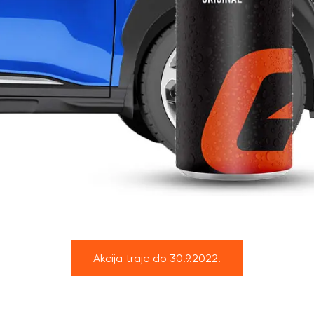
Akcija traje do 30.9.2022.