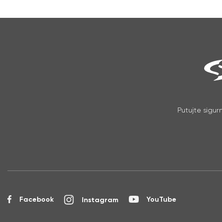
Putujte sigur
Facebook
YouTube
Instagram