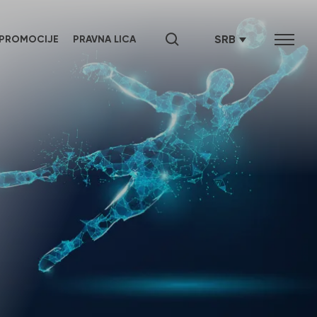
SRB
PROMOCIJE
PRAVNA LICA