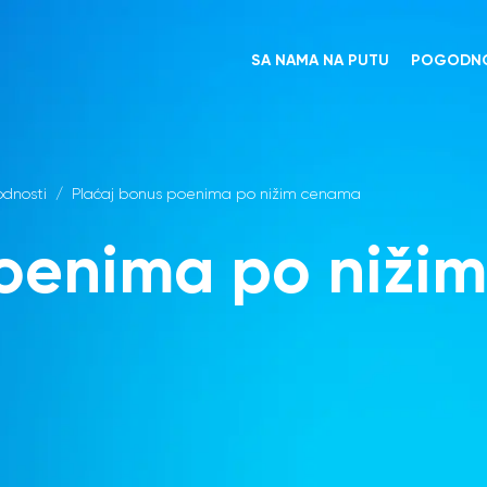
SA NAMA NA PUTU
POGODNO
dnosti
/
Plaćaj bonus poenima po nižim cenama
oenima po nižim