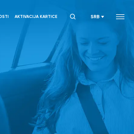
SRB
STI
AKTIVACIJA KARTICE