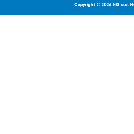
Copyright © 2026 NIS a.d. 