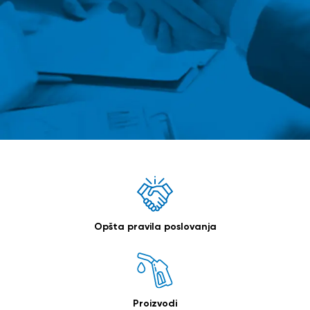
Opšta pravila poslovanja
Proizvodi