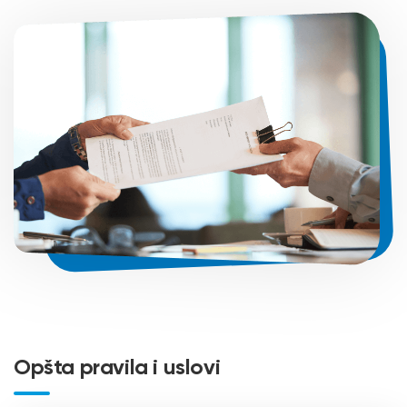
Opšta pravila i uslovi