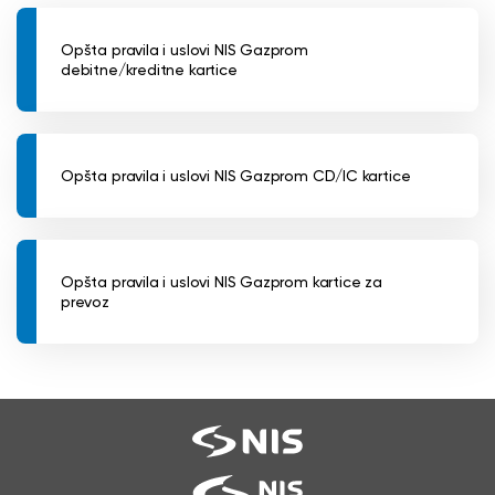
Opšta pravila i uslovi NIS Gazprom
debitne/kreditne kartice
Opšta pravila i uslovi NIS Gazprom CD/IC kartice
Opšta pravila i uslovi NIS Gazprom kartice za
prevoz