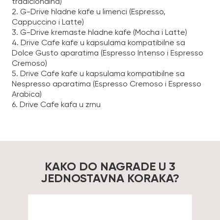
tradicionalna)
2. G-Drive hladne kafe u limenci (Espresso,
Cappuccino i Latte)
3. G-Drive kremaste hladne kafe (Mocha i Latte)
4. Drive Cafe kafe u kapsulama kompatibilne sa
Dolce Gusto aparatima (Espresso Intenso i Espresso
Cremoso)
5. Drive Cafe kafe u kapsulama kompatibilne sa
Nespresso aparatima (Espresso Cremoso i Espresso
Arabica)
6. Drive Cafe kafa u zrnu
KAKO DO NAGRADE U 3
JEDNOSTAVNA KORAKA?