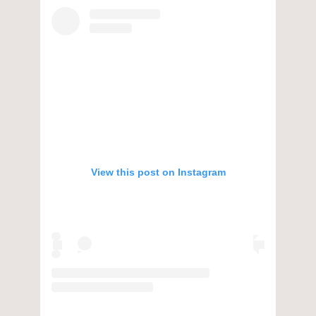
View this post on Instagram