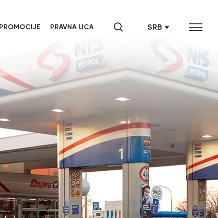
SRB
PROMOCIJE
PRAVNA LICA