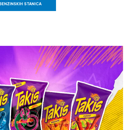
BENZINSKIH STANICA