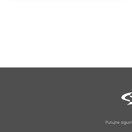
Putujte sigur