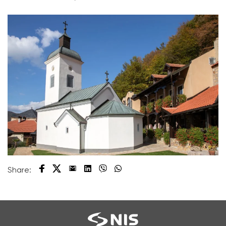
Share: