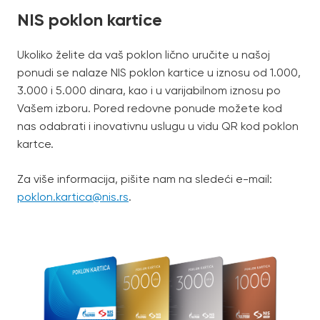
NIS poklon kartice
Ukoliko želite da vaš poklon lično uručite u našoj
ponudi se nalaze NIS poklon kartice u iznosu od 1.000,
3.000 i 5.000 dinara, kao i u varijabilnom iznosu po
Vašem izboru. Pored redovne ponude možete kod
nas odabrati i inovativnu uslugu u vidu QR kod poklon
kartce.
Za više informacija, pišite nam na sledeći e-mail:
poklon.kartica@nis.rs
.