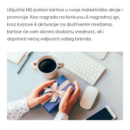
Uključite NIS poklon kartice u svoje marketinške akcije i
promocije. Kao nagrada na konkursu ili nagradnoj igri,
kroz kvizove ili aktivacije na društvenim mrežama,
kartice će vam doneti dodatnu vrednost, ali i
doprineti većoj vidljivosti vašeg brenda.