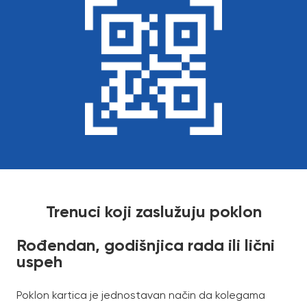
Trenuci koji zaslužuju poklon
Rođendan, godišnjica rada ili lični
uspeh
Poklon kartica je jednostavan način da kolegama