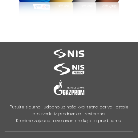
Putujte sigurno i udobno uz naša kvalitetna goriva i ostale
proizvode iz prodavnica i restorana.
Krenimo zajedno u sve avanture koje su pred nama.