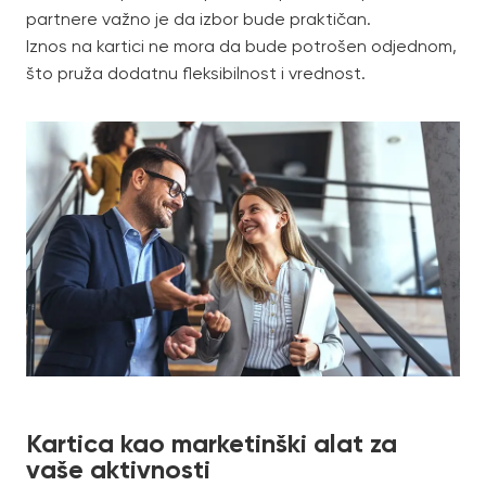
partnere važno je da izbor bude praktičan.
Iznos na kartici ne mora da bude potrošen odjednom,
što pruža dodatnu fleksibilnost i vrednost.
Kartica kao marketinški alat za
vaše aktivnosti