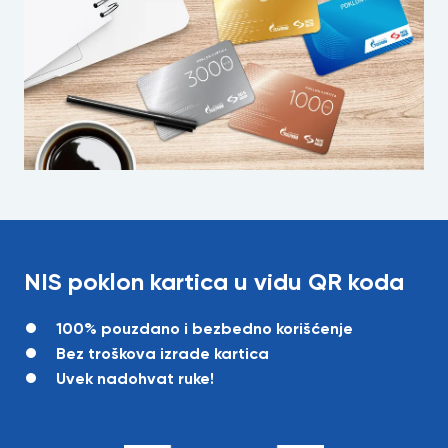
NIS poklon kartica u vidu QR koda
100% pouzdano i bezbedno korišćenje
Bez troškova izrade kartica
Uvek nadohvat ruke!