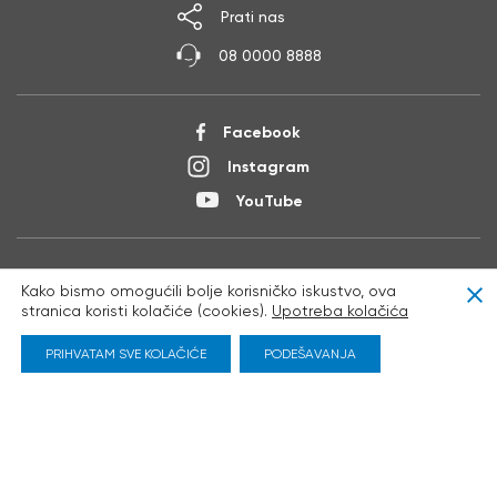
Prati nas
08 0000 8888
Facebook
Instagram
YouTube
O nama
Kako bismo omogućili bolje korisničko iskustvo, ova
Clo
stranica koristi kolačiće (cookies).
Upotreba kolačića
Politika privatnosti
O kolačićima
PRIHVATAM SVE KOLAČIĆE
PODEŠAVANJA
Uslovi korišćenja
Copyright © 2026 NIS a.d. Novi Sad. Sva prava zadržana.
Dizajn i razvoj:
PopArt Studio
. Sadržaj: NIS a.d. i
Communis
.