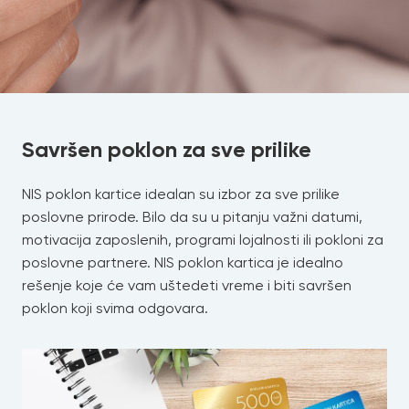
Savršen poklon za sve prilike
NIS poklon kartice idealan su izbor za sve prilike
poslovne prirode. Bilo da su u pitanju važni datumi,
motivacija zaposlenih, programi lojalnosti ili pokloni za
poslovne partnere. NIS poklon kartica je idealno
rešenje koje će vam uštedeti vreme i biti savršen
poklon koji svima odgovara.