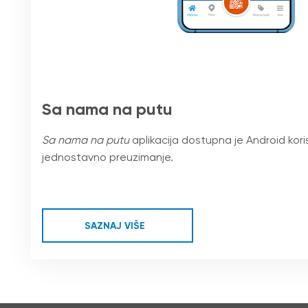
Sa nama na putu
Sa nama na putu
aplikacija dostupna je Android kori
jednostavno preuzimanje.
SAZNAJ VIŠE