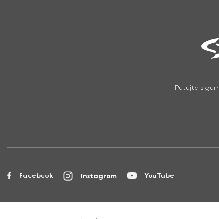
Putujte sigur
Facebook
YouTube
Instagram